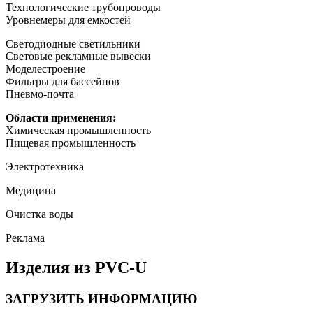
Технологические трубопроводы
Уровнемеры для емкостей
Светодиодные светильники
Световые рекламные вывески
Моделестроение
Фильтры для бассейнов
Пневмо-почта
Области применения:
Химическая промышленность
Пищевая промышленность
Электротехника
Медицина
Очистка воды
Реклама
Изделия из PVC-U
ЗАГРУЗИТЬ ИНФОРМАЦИЮ