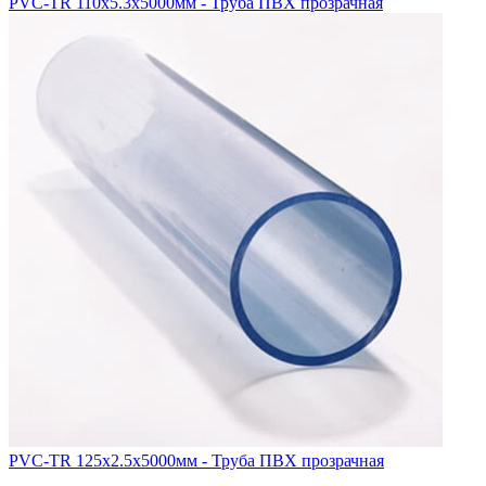
PVC-TR 110x5.3x5000мм - Труба ПВХ прозрачная
PVC-TR 125x2.5x5000мм - Труба ПВХ прозрачная