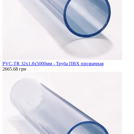
PVC-TR 32x1.8x5000мм - Труба ПВХ прозрачная
2665.68 грн