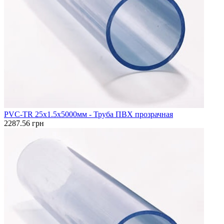
PVC-TR 25x1.5x5000мм - Труба ПВХ прозрачная
2287.56 грн