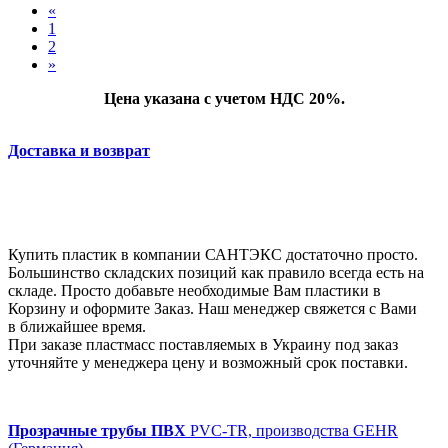
«
1
2
»
Цена указана с учетом НДС 20%.
Доставка и возврат
Купить пластик в компании САНТЭКС достаточно просто.
Большинство складских позиций как правило всегда есть на
складе. Просто добавьте необходимые Вам пластики в
Корзину и оформите Заказ. Наш менеджер свяжется с Вами
в ближайшее время.
При заказе пластмасс поставляемых в Украину под заказ
уточняйте у менеджера цену и возможный срок поставки.
Прозрачные трубы ПВХ
PVC-TR, производства GEHR