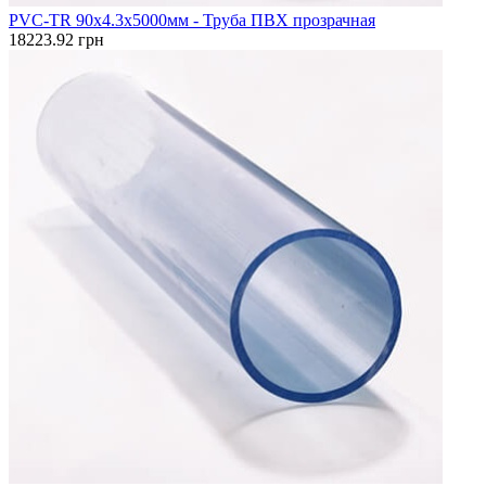
PVC-TR 90x4.3x5000мм - Труба ПВХ прозрачная
18223.92 грн