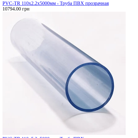
PVC-TR 110x2.2x5000мм - Труба ПВХ прозрачная
10794.00 грн