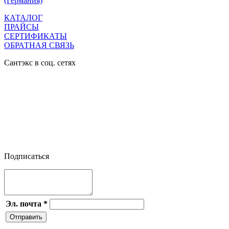
(Германия)
КАТАЛОГ
ПРАЙСЫ
СЕРТИФИКАТЫ
ОБРАТНАЯ СВЯЗЬ
Сантэкс в соц. сетях




Подписаться
Эл. почта
*
Отправить