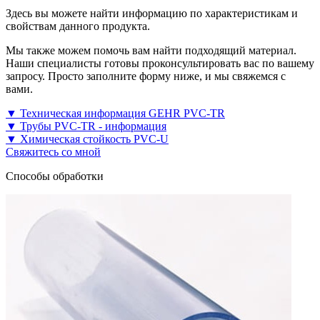
Здесь вы можете найти информацию по характеристикам и
свойствам данного продукта.
Мы также можем помочь вам найти подходящий материал.
Наши специалисты готовы проконсультировать вас по вашему
запросу. Просто заполните форму ниже, и мы свяжемся с
вами.
▼ Техническая информация GEHR PVC-TR
▼ Трубы PVC-TR - информация
▼ Химическая стойкость PVC-U
Свяжитесь со мной
Способы обработки