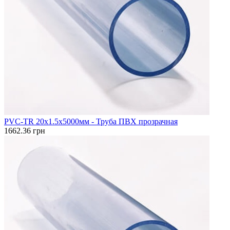
PVC-TR 20x1.5x5000мм - Труба ПВХ прозрачная
1662.36 грн