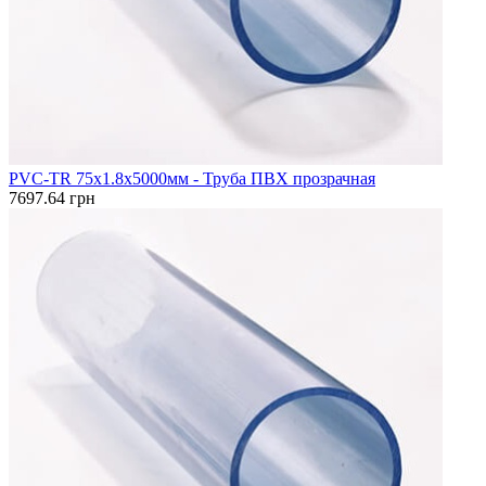
PVC-TR 75x1.8x5000мм - Труба ПВХ прозрачная
7697.64 грн