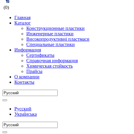
(0)
Главная
Каталог
Конструкционные пластики
Инженерные пластики
Високопродуктивні пластмаси
Специальные пластики
Информация
Сертификаты
Справочная информация
Химическая стойкость
Прайсы
О компании
Контакты
Русский
Украї́нська