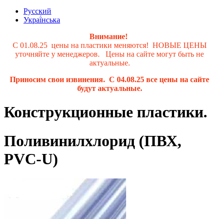
Русский
Украї́нська
Внимание!
С 01.08.25 цены на пластики меняются! НОВЫЕ ЦЕНЫ
уточняйте у менеджеров. Цены на сайте могут быть не
актуальные.
Приносим свои извинения. С 04.08.25 все цены на сайте
будут актуальные.
Конструкционные пластики.
Поливинилхлорид (ПВХ,
PVC-U)