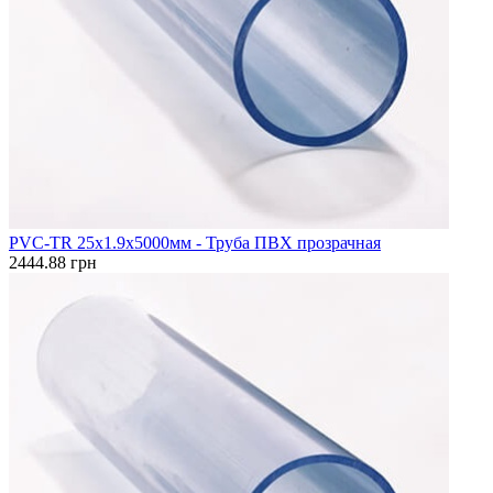
PVC-TR 25x1.9x5000мм - Труба ПВХ прозрачная
2444.88 грн