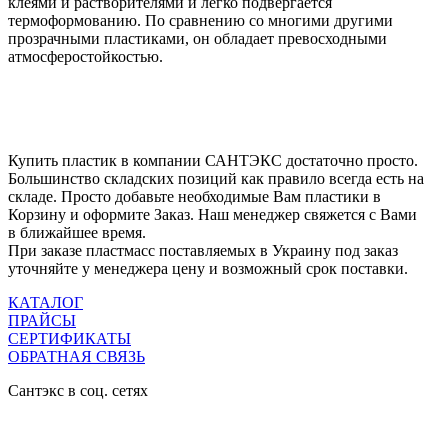
клеями и растворителями и легко подвергается
термоформованию. По сравнению со многими другими
прозрачными пластиками, он обладает превосходными
атмосферостойкостью.
Купить пластик в компании САНТЭКС достаточно просто.
Большинство складских позиций как правило всегда есть на
складе. Просто добавьте необходимые Вам пластики в
Корзину и оформите Заказ. Наш менеджер свяжется с Вами
в ближайшее время.
При заказе пластмасс поставляемых в Украину под заказ
уточняйте у менеджера цену и возможный срок поставки.
КАТАЛОГ
ПРАЙСЫ
СЕРТИФИКАТЫ
ОБРАТНАЯ СВЯЗЬ
Сантэкс в соц. сетях
