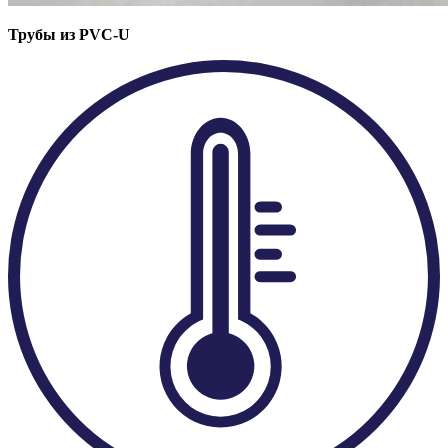
Трубы из PVC-U