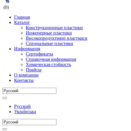
(0)
Главная
Каталог
Конструкционные пластики
Инженерные пластики
Високопродуктивні пластмаси
Специальные пластики
Информация
Сертификаты
Справочная информация
Химическая стойкость
Прайсы
О компании
Контакты
Русский
Украї́нська