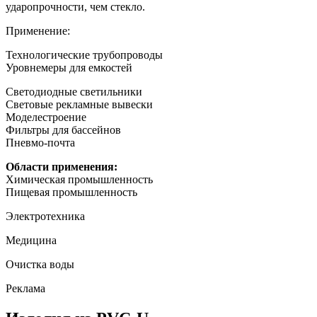
ударопрочности, чем стекло.
Применение:
Технологические трубопроводы
Уровнемеры для емкостей
Светодиодные светильники
Световые рекламные вывески
Моделестроение
Фильтры для бассейнов
Пневмо-почта
Области применения:
Химическая промышленность
Пищевая промышленность
Электротехника
Медицина
Очистка воды
Реклама