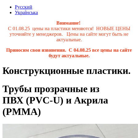
Русский
Украї́нська
Внимание!
С 01.08.25 цены на пластики меняются! НОВЫЕ ЦЕНЫ
уточняйте у менеджеров. Цены на сайте могут быть не
актуальные.
Приносим свои извинения. С 04.08.25 все цены на сайте
будут актуальные.
Конструкционные пластики.
Трубы прозрачные из
ПВХ (PVC-U) и Акрила
(PMMA)