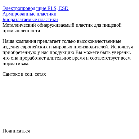
Электропроводящие ELS, ESD
Армированные пластики
Биоразлагаемые пластики
Металлический обнаруживаемый пластик для пищевой
промышленности
Наша компания предлагает только высококачественные
изделия европейских и мировых производителей. Используя
приобретенную у нас продукцию Вы можете быть уверены,
что она проработает длительное время и соответствует всем
нормативам.
Сантэкс в соц. сетях




Подписаться