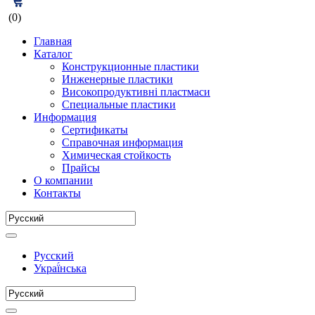
(0)
Главная
Каталог
Конструкционные пластики
Инженерные пластики
Високопродуктивні пластмаси
Специальные пластики
Информация
Сертификаты
Справочная информация
Химическая стойкость
Прайсы
О компании
Контакты
Русский
Украї́нська