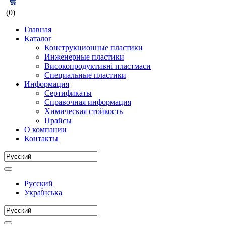
(0)
Главная
Каталог
Конструкционные пластики
Инженерные пластики
Високопродуктивні пластмаси
Специальные пластики
Информация
Сертификаты
Справочная информация
Химическая стойкость
Прайсы
О компании
Контакты
Русский
Украї́нська