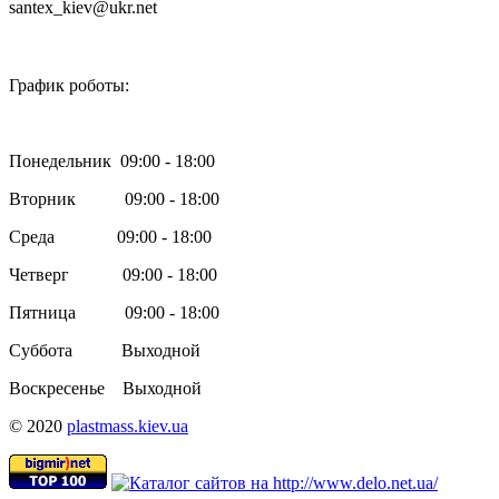
santex_kiev@ukr.net

График роботы:
Понедельник 09:00 - 18:00
Вторник 09:00 - 18:00
Среда 09:00 - 18:00
Четверг 09:00 - 18:00
Пятница 09:00 - 18:00
Суббота Выходной
Воскресенье Выходной
© 2020
plastmass.kiev.ua