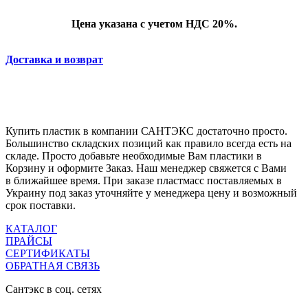
Цена указана с учетом НДС 20%.
Доставка и возврат
Купить пластик в компании САНТЭКС достаточно просто.
Большинство складских позиций как правило всегда есть на
складе. Просто добавьте необходимые Вам пластики в
Корзину и оформите Заказ. Наш менеджер свяжется с Вами
в ближайшее время. При заказе пластмасс поставляемых в
Украину под заказ уточняйте у менеджера цену и возможный
срок поставки.
КАТАЛОГ
ПРАЙСЫ
СЕРТИФИКАТЫ
ОБРАТНАЯ СВЯЗЬ
Сантэкс в соц. сетях