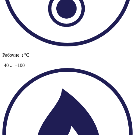
Рабочие t °C
-40 ... +100