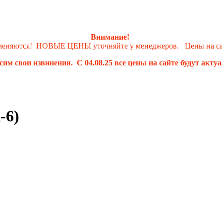
Внимание!
 меняются! НОВЫЕ ЦЕНЫ уточняйте у менеджеров. Цены на сай
им свои извинения. С 04.08.25 все цены на сайте будут акту
-6)