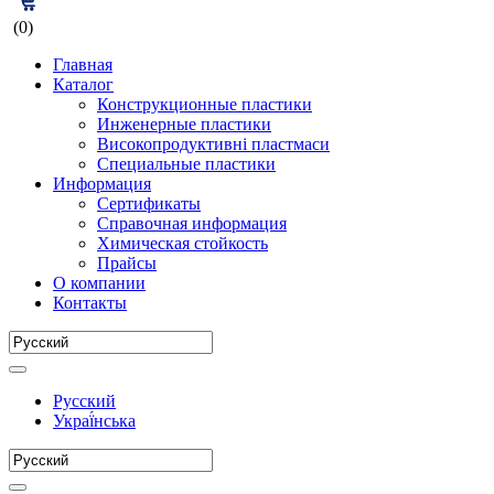
(0)
Главная
Каталог
Конструкционные пластики
Инженерные пластики
Високопродуктивні пластмаси
Специальные пластики
Информация
Сертификаты
Справочная информация
Химическая стойкость
Прайсы
О компании
Контакты
Русский
Украї́нська