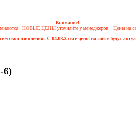
Внимание!
 меняются! НОВЫЕ ЦЕНЫ уточняйте у менеджеров. Цены на сай
им свои извинения. С 04.08.25 все цены на сайте будут акту
-6)