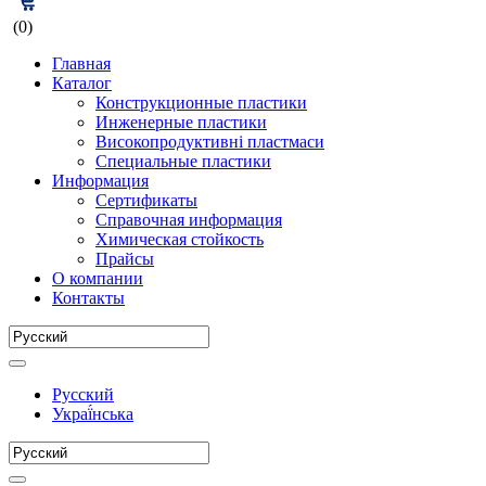
(0)
Главная
Каталог
Конструкционные пластики
Инженерные пластики
Високопродуктивні пластмаси
Специальные пластики
Информация
Сертификаты
Справочная информация
Химическая стойкость
Прайсы
О компании
Контакты
Русский
Украї́нська