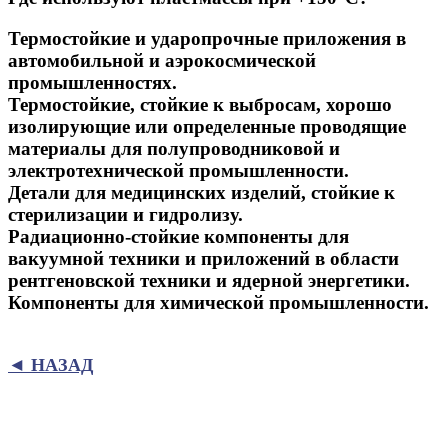
Термостойкие и ударопрочные приложения в
автомобильной и аэрокосмической
промышленностях.
Термостойкие, стойкие к выбросам, хорошо
изолирующие или определенные проводящие
материалы для полупроводниковой и
электротехнической промышленности.
Детали для медицинских изделий, стойкие к
стерилизации и гидролизу.
Радиационно-стойкие компоненты для
вакуумной техники и приложений в области
рентгеновской техники и ядерной энергетики.
Компоненты для химической промышленности.
◄ НАЗАД