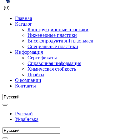
(0)
Главная
Каталог
Конструкционные пластики
Инженерные пластики
Високопродуктивні пластмаси
Специальные пластики
Информация
Сертификаты
Справочная информация
Химическая стойкость
Прайсы
О компании
Контакты
Русский
Украї́нська