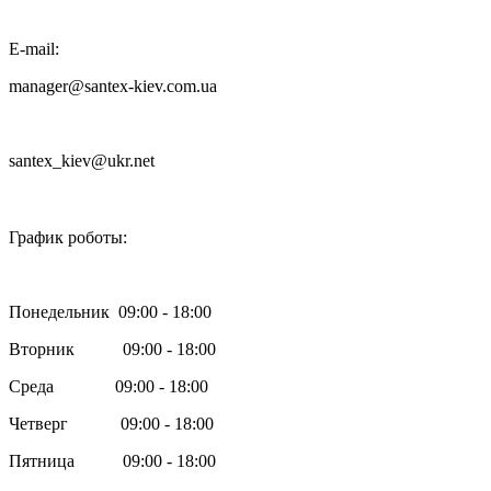
E-mail:
manager@santex-kiev.com.ua
santex_kiev@ukr.net

График роботы:
Понедельник 09:00 - 18:00
Вторник 09:00 - 18:00
Среда 09:00 - 18:00
Четверг 09:00 - 18:00
Пятница 09:00 - 18:00