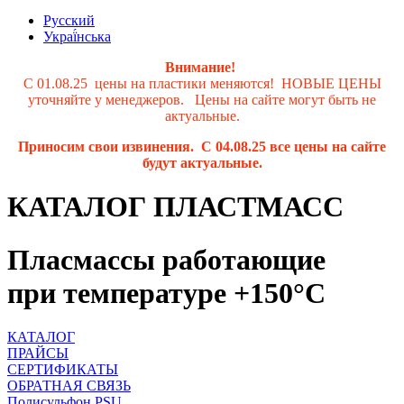
Русский
Украї́нська
Внимание!
С 01.08.25 цены на пластики меняются! НОВЫЕ ЦЕНЫ
уточняйте у менеджеров. Цены на сайте могут быть не
актуальные.
Приносим свои извинения. С 04.08.25 все цены на сайте
будут актуальные.
КАТАЛОГ ПЛАСТМАСС
Пласмассы работающие
при температуре +150°С
КАТАЛОГ
ПРАЙСЫ
СЕРТИФИКАТЫ
ОБРАТНАЯ СВЯЗЬ
Полисульфон PSU