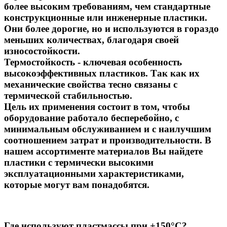
более высоким требованиям, чем стандартные
конструкционные или инженерные пластики.
Они более дорогие, но и используются в гораздо
меньших количествах, благодаря своей
износостойкости.
Термостойкость - ключевая особенность
высокоэффективных пластиков. Так как их
механические свойства тесно связаны с
термической стабильностью.
Цель их применения состоит в том, чтобы
оборудование работало бесперебойно, с
минимальным обслуживанием и с наилучшим
соотношением затрат и производительности. В
нашем ассортименте материалов Вы найдете
пластики с термически высокими
эксплуатационными характеристиками,
которые могут вам понадобятся.
Где используют пластмассы при +150°С?