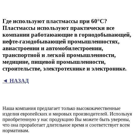
Где используют пластмассы при 60°С?
Пластмассы используют практически все
компании работаюающие в горнодобывающей,
нефте-газодобывающей промышленностях,
авиастроении и автомобилестроении,
транспортной и легкой промышленности,
медицине, пищевой промышленности,
строительстве, электротехнике и электронике.
◄ НАЗАД
Наша компания предлагает только высококачественные
изделия европейских и мировых производителей. Используя
приобретенную у нас продукцию Вы можете быть уверены,
что она проработает длительное время и соответствует всем
нормативам.