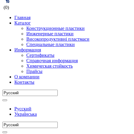
(0)
Главная
Каталог
Конструкционные пластики
Инженерные пластики
Високопродуктивні пластмаси
Специальные пластики
Информация
Сертификаты
Справочная информация
Химическая стойкость
Прайсы
О компании
Контакты
Русский
Украї́нська