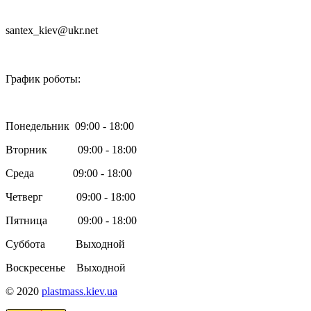
santex_kiev@ukr.net

График роботы:
Понедельник 09:00 - 18:00
Вторник 09:00 - 18:00
Среда 09:00 - 18:00
Четверг 09:00 - 18:00
Пятница 09:00 - 18:00
Суббота Выходной
Воскресенье Выходной
© 2020
plastmass.kiev.ua