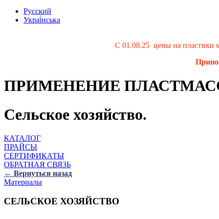
Русский
Украї́нська
С 01.08.25 цены на пластики
Принос
ПРИМЕНЕНИЕ ПЛАСТМАС
Сельское хозяйство.
КАТАЛОГ
ПРАЙСЫ
СЕРТИФИКАТЫ
ОБРАТНАЯ СВЯЗЬ
← Вернуться назад
Материалы
СЕЛЬСКОЕ ХОЗЯЙСТВО