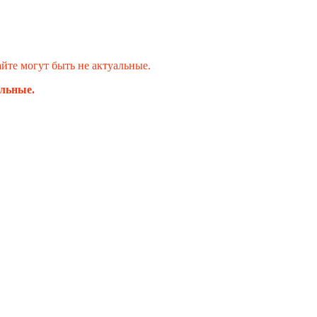
те могут быть не актуальные.
альные.