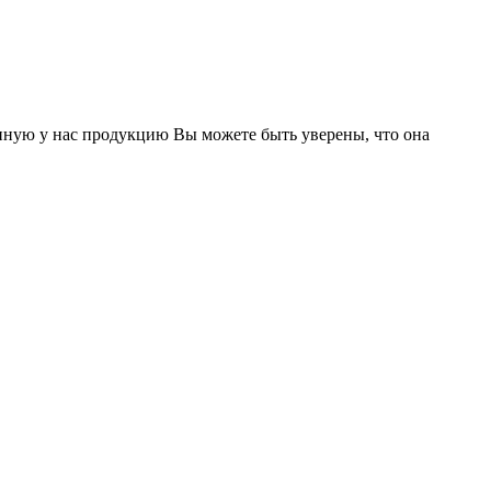
нную у нас продукцию Вы можете быть уверены, что она