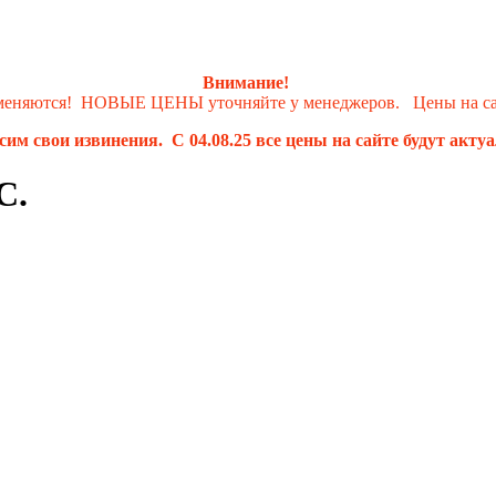
Внимание!
 меняются! НОВЫЕ ЦЕНЫ уточняйте у менеджеров. Цены на сай
им свои извинения. С 04.08.25 все цены на сайте будут акту
С.