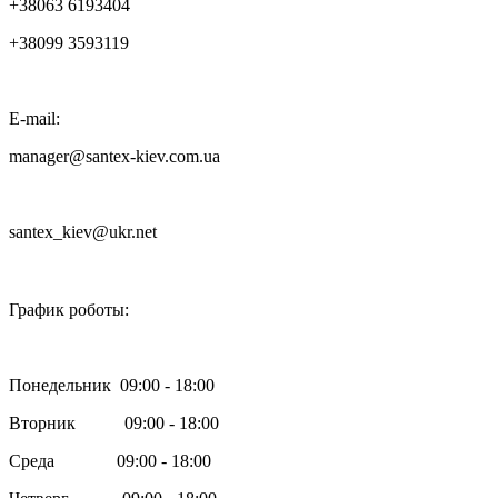
+38063 6193404
+38099 3593119
E-mail:
manager@santex-kiev.com.ua
santex_kiev@ukr.net

График роботы:
Понедельник 09:00 - 18:00
Вторник 09:00 - 18:00
Среда 09:00 - 18:00