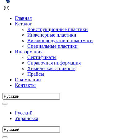
(0)
Главная
Каталог
Конструкционные пластики
Инженерные пластики
Високопродуктивні пластмаси
Специальные пластики
Информация
Сертификаты
Справочная информация
Химическая стойкость
Прайсы
О компании
Контакты
Русский
Украї́нська