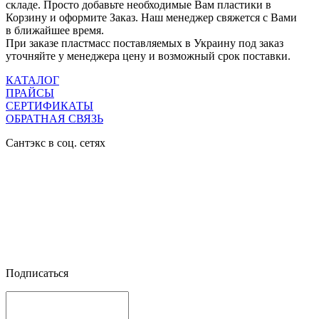
складе. Просто добавьте необходимые Вам пластики в
Корзину и оформите Заказ. Наш менеджер свяжется с Вами
в ближайшее время.
При заказе пластмасс поставляемых в Украину под заказ
уточняйте у менеджера цену и возможный срок поставки.
КАТАЛОГ
ПРАЙСЫ
СЕРТИФИКАТЫ
ОБРАТНАЯ СВЯЗЬ
Сантэкс в соц. сетях




Подписаться