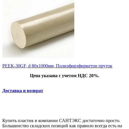
PEEK-30GF, d 80x1000мм, Полиэфирэфиркетон пруток
Цена указана с учетом НДС 20%.
Доставка и возврат
Купить пластик в компании САНТЭКС достаточно просто.
Большинство складских позиций как правило всегда есть на