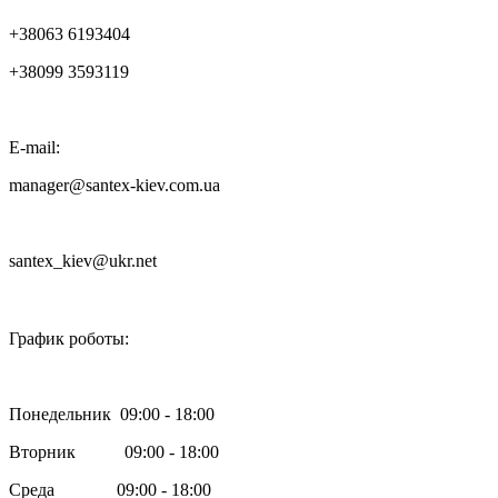
+38063 6193404
+38099 3593119
E-mail:
manager@santex-kiev.com.ua
santex_kiev@ukr.net

График роботы:
Понедельник 09:00 - 18:00
Вторник 09:00 - 18:00
Среда 09:00 - 18:00