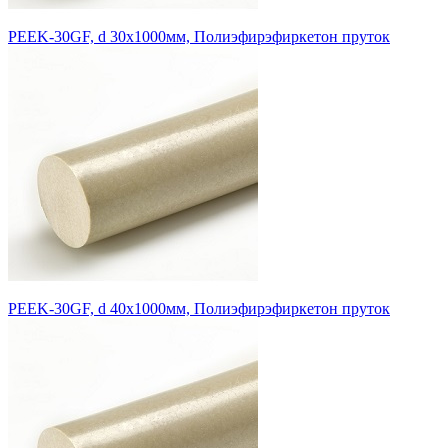
PEEK-30GF, d 30x1000мм, Полиэфирэфиркетон пруток
PEEK-30GF, d 40x1000мм, Полиэфирэфиркетон пруток