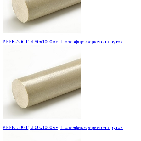
PEEK-30GF, d 50x1000мм, Полиэфирэфиркетон пруток
PEEK-30GF, d 60x1000мм, Полиэфирэфиркетон пруток