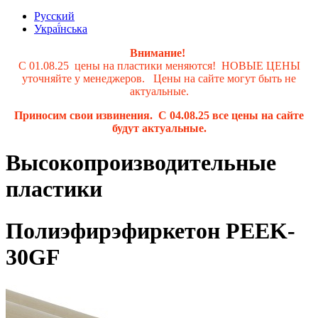
Русский
Украї́нська
Внимание!
С 01.08.25 цены на пластики меняются! НОВЫЕ ЦЕНЫ
уточняйте у менеджеров. Цены на сайте могут быть не
актуальные.
Приносим свои извинения. С 04.08.25 все цены на сайте
будут актуальные.
Высокопроизводительные
пластики
Полиэфирэфиркетон PEEK-
30GF