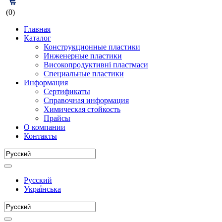
(0)
Главная
Каталог
Конструкционные пластики
Инженерные пластики
Високопродуктивні пластмаси
Специальные пластики
Информация
Сертификаты
Справочная информация
Химическая стойкость
Прайсы
О компании
Контакты
Русский
Украї́нська