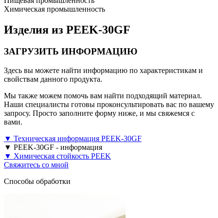
Пищевая промышленность
Химическая промышленность
Изделия из PEEK-30GF
ЗАГРУЗИТЬ ИНФОРМАЦИЮ
Здесь вы можете найти информацию по характеристикам и
свойствам данного продукта.
Мы также можем помочь вам найти подходящий материал.
Наши специалисты готовы проконсультировать вас по вашему
запросу. Просто заполните форму ниже, и мы свяжемся с
вами.
▼ Техническая информация PEEK-30GF
▼ PEEK-30GF - информация
▼ Химическая стойкость PEEK
Свяжитесь со мной
Способы обработки