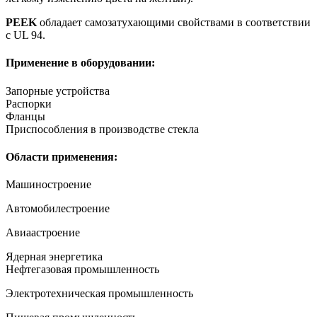
PEEK
обладает самозатухающими свойствами в соответствии
с UL 94.
Применение в оборудовании:
Запорные устройства
Распорки
Фланцы
Приспособления в производстве стекла
Области применения:
Машиностроение
Автомобилестроение
Авиаастроение
Ядерная энергетика
Нефтегазовая промышленность
Электротехническая промышленность