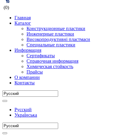
(0)
Главная
Каталог
Конструкционные пластики
Инженерные пластики
Високопродуктивні пластмаси
Специальные пластики
Информация
Сертификаты
Справочная информация
Химическая стойкость
Прайсы
О компании
Контакты
Русский
Украї́нська