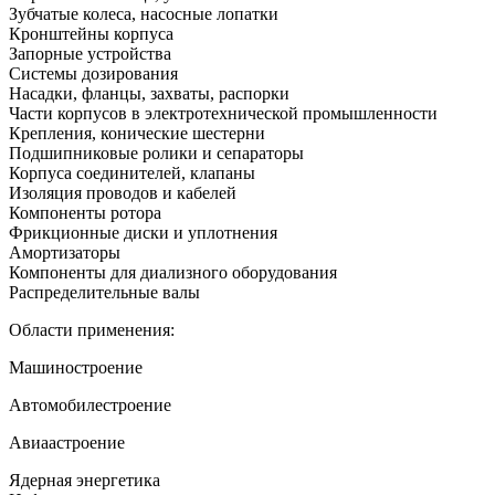
Зубчатые колеса, насосные лопатки
Кронштейны корпуса
Запорные устройства
Системы дозирования
Насадки, фланцы, захваты, распорки
Части корпусов в электротехнической промышленности
Крепления, конические шестерни
Подшипниковые ролики и сепараторы
Корпуса соединителей, клапаны
Изоляция проводов и кабелей
Компоненты ротора
Фрикционные диски и уплотнения
Амортизаторы
Компоненты для диализного оборудования
Распределительные валы
Области применения:
Машиностроение
Автомобилестроение
Авиаастроение
Ядерная энергетика