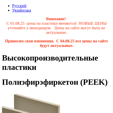
Русский
Украї́нська
Внимание!
С 01.08.25 цены на пластики меняются! НОВЫЕ ЦЕНЫ
уточняйте у менеджеров. Цены на сайте могут быть не
актуальные.
Приносим свои извинения. С 04.08.25 все цены на сайте
будут актуальные.
Высокопроизводительные
пластики
Полиэфирэфиркетон (PEEK)