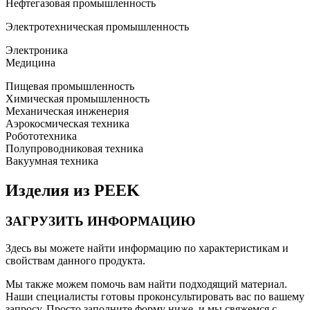
Нефтегазовая промышленность
Электротехническая промышленность
Электроника
Медицина
Пищевая промышленность
Химическая промышленность
Механическая инженерия
Аэрокосмическая техника
Робототехника
Полупроводниковая техника
Вакуумная техника
Изделия из PEEK
ЗАГРУЗИТЬ ИНФОРМАЦИЮ
Здесь вы можете найти информацию по характеристикам и
свойствам данного продукта.
Мы также можем помочь вам найти подходящий материал.
Наши специалисты готовы проконсультировать вас по вашему
запросу. Просто заполните форму ниже, и мы свяжемся с