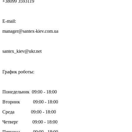
+38099 3593119
E-mail:
manager@santex-kiev.com.ua
santex_kiev@ukr.net

График роботы:
Понедельник 09:00 - 18:00
Вторник 09:00 - 18:00
Среда 09:00 - 18:00
Четверг 09:00 - 18:00
Пятница 09:00 - 18:00