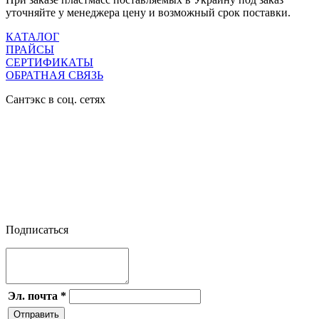
уточняйте у менеджера цену и возможный срок поставки.
КАТАЛОГ
ПРАЙСЫ
СЕРТИФИКАТЫ
ОБРАТНАЯ СВЯЗЬ
Сантэкс в соц. сетях




Подписаться
Эл. почта
*
Отправить