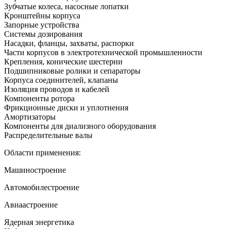
Зубчатые колеса, насосные лопатки
Кронштейны корпуса
Запорные устройства
Системы дозирования
Насадки, фланцы, захваты, распорки
Части корпусов в электротехнической промышленности
Крепления, конические шестерни
Подшипниковые ролики и сепараторы
Корпуса соединителей, клапаны
Изоляция проводов и кабелей
Компоненты ротора
Фрикционные диски и уплотнения
Амортизаторы
Компоненты для диализного оборудования
Распределительные валы
Области применения:
Машиностроение
Автомобилестроение
Авиаастроение
Ядерная энергетика