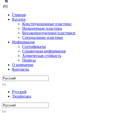
(0)
Главная
Каталог
Конструкционные пластики
Инженерные пластики
Високопродуктивні пластмаси
Специальные пластики
Информация
Сертификаты
Справочная информация
Химическая стойкость
Прайсы
О компании
Контакты
Русский
Украї́нська