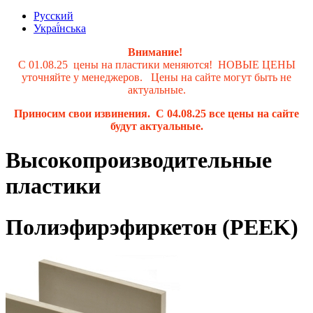
Русский
Украї́нська
Внимание!
С 01.08.25 цены на пластики меняются! НОВЫЕ ЦЕНЫ
уточняйте у менеджеров. Цены на сайте могут быть не
актуальные.
Приносим свои извинения. С 04.08.25 все цены на сайте
будут актуальные.
Высокопроизводительные
пластики
Полиэфирэфиркетон (PEEK)