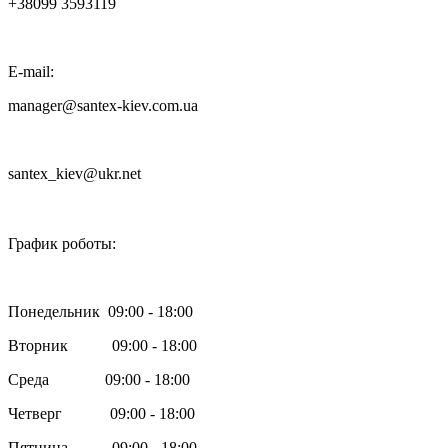
+38099 3593119
E-mail:
manager@santex-kiev.com.ua
santex_kiev@ukr.net

График роботы:
Понедельник 09:00 - 18:00
Вторник 09:00 - 18:00
Среда 09:00 - 18:00
Четверг 09:00 - 18:00
Пятница 09:00 - 18:00