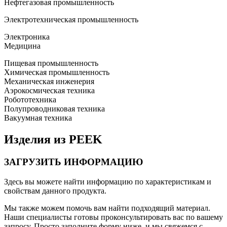
Нефтегазовая промышленность
Электротехническая промышленность
Электроника
Медицина
Пищевая промышленность
Химическая промышленность
Механическая инженерия
Аэрокосмическая техника
Робототехника
Полупроводниковая техника
Вакуумная техника
Изделия из PEEK
ЗАГРУЗИТЬ ИНФОРМАЦИЮ
Здесь вы можете найти информацию по характеристикам и
свойствам данного продукта.
Мы также можем помочь вам найти подходящий материал.
Наши специалисты готовы проконсультировать вас по вашему
запросу. Просто заполните форму ниже, и мы свяжемся с