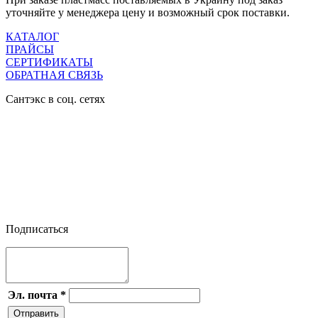
уточняйте у менеджера цену и возможный срок поставки.
КАТАЛОГ
ПРАЙСЫ
СЕРТИФИКАТЫ
ОБРАТНАЯ СВЯЗЬ
Сантэкс в соц. сетях




Подписаться
Эл. почта
*
Отправить