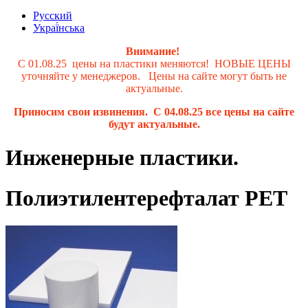
Русский
Украї́нська
Внимание!
С 01.08.25 цены на пластики меняются! НОВЫЕ ЦЕНЫ
уточняйте у менеджеров. Цены на сайте могут быть не
актуальные.
Приносим свои извинения. С 04.08.25 все цены на сайте
будут актуальные.
Инженерные пластики.
Полиэтилентерефталат PET