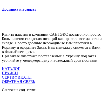
Доставка и возврат
Купить пластик в компании САНТЭКС достаточно просто.
Большинство складских позиций как правило всегда есть на
складе. Просто добавьте необходимые Вам пластики в
Корзину и оформите Заказ. Наш менеджер свяжется с Вами
в ближайшее время.
При заказе пластмасс поставляемых в Украину под заказ
уточняйте у менеджера цену и возможный срок поставки.
КАТАЛОГ
ПРАЙСЫ
СЕРТИФИКАТЫ
ОБРАТНАЯ СВЯЗЬ
Сантэкс в соц. сетях

