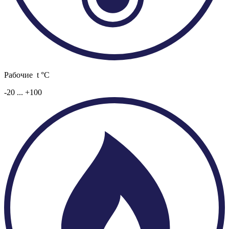
Рабочие t °C
-20 ... +100