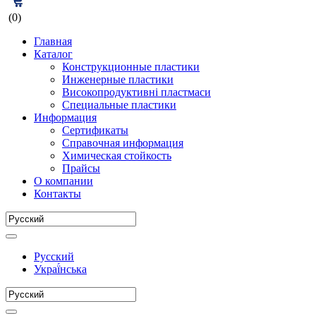
(0)
Главная
Каталог
Конструкционные пластики
Инженерные пластики
Високопродуктивні пластмаси
Специальные пластики
Информация
Сертификаты
Справочная информация
Химическая стойкость
Прайсы
О компании
Контакты
Русский
Украї́нська