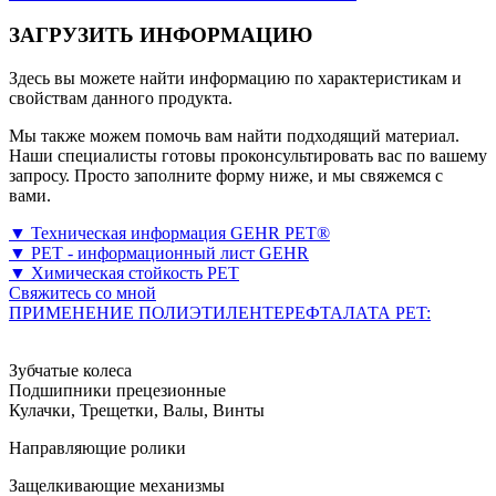
ЗАГРУЗИТЬ ИНФОРМАЦИЮ
Здесь вы можете найти информацию по характеристикам и
свойствам данного продукта.
Мы также можем помочь вам найти подходящий материал.
Наши специалисты готовы проконсультировать вас по вашему
запросу. Просто заполните форму ниже, и мы свяжемся с
вами.
▼ Техническая информация GEHR PET®
▼ PET - информационный лист GEHR
▼ Химическая стойкость PET
Свяжитесь со мной
ПРИМЕНЕНИЕ ПОЛИЭТИЛЕНТЕРЕФТАЛАТА PET:
Зубчатые колеса
Подшипники прецезионные
Кулачки, Трещетки, Валы, Винты
Направляющие ролики
Защелкивающие механизмы