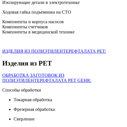
Изолирующие детали в электротехнике
Ходовая гайка подъемника на СТО
Компоненты и корпуса насосов
Компоненты счетчиков
Компоненты в медицинской технике
ИЗДЕЛИЯ ИЗ ПОЛИЭТИЛЕНТЕРЕФТАЛАТА PET:
Изделия из PET
ОБРАБОТКА ЗАГОТОВОК ИЗ
ПОЛИЭТИЛЕНТЕРЕФТАЛАТА PET GEHR:
Способы обработки
Токарная обработка
Фрезерная обработка
Сверление