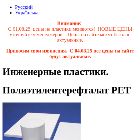
Русский
Украї́нська
Внимание!
С 01.08.25 цены на пластики меняются! НОВЫЕ ЦЕНЫ
уточняйте у менеджеров. Цены на сайте могут быть не
актуальные.
Приносим свои извинения. С 04.08.25 все цены на сайте
будут актуальные.
Инженерные пластики.
Полиэтилентерефталат PET