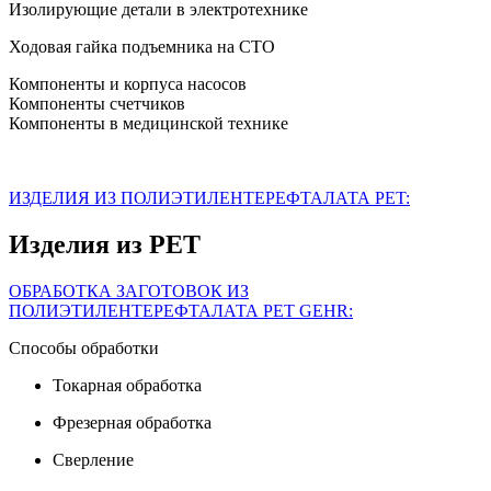
Изолирующие детали в электротехнике
Ходовая гайка подъемника на СТО
Компоненты и корпуса насосов
Компоненты счетчиков
Компоненты в медицинской технике
ИЗДЕЛИЯ ИЗ ПОЛИЭТИЛЕНТЕРЕФТАЛАТА PET:
Изделия из PET
ОБРАБОТКА ЗАГОТОВОК ИЗ
ПОЛИЭТИЛЕНТЕРЕФТАЛАТА PET GEHR:
Способы обработки
Токарная обработка
Фрезерная обработка
Сверление