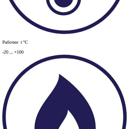
Рабочие t °C
-20 ... +100