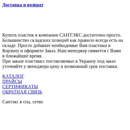
Доставка и возврат
Купить пластик в компании САНТЭКС достаточно просто.
Большинство складских позиций как правило всегда есть на
складе. Просто добавьте необходимые Вам пластики в
Корзину и оформите Заказ. Наш менеджер свяжется с Вами
в ближайшее время.
При заказе пластмасс поставляемых в Украину под заказ
уточняйте у менеджера цену и возможный срок поставки.
КАТАЛОГ
ПРАЙСЫ
СЕРТИФИКАТЫ
ОБРАТНАЯ СВЯЗЬ
Сантэкс в соц. сетях

