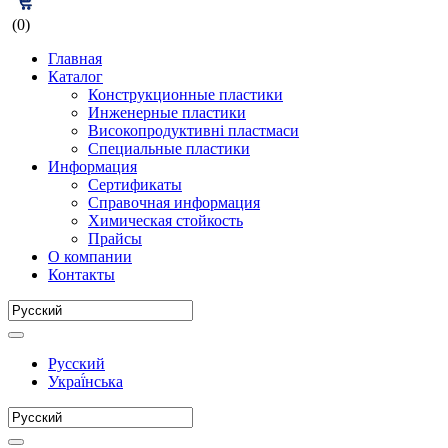
(0)
Главная
Каталог
Конструкционные пластики
Инженерные пластики
Високопродуктивні пластмаси
Специальные пластики
Информация
Сертификаты
Справочная информация
Химическая стойкость
Прайсы
О компании
Контакты
Русский
Украї́нська