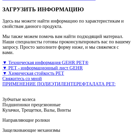
ЗАГРУЗИТЬ ИНФОРМАЦИЮ
Здесь вы можете найти информацию по характеристикам и
свойствам данного продукта.
Мы также можем помочь вам найти подходящий материал.
Наши специалисты готовы проконсультировать вас по вашему
запросу. Просто заполните форму ниже, и мы свяжемся с
вами.
▼ Техническая информация GEHR PET®
▼ PET - информационный лист GEHR
▼ Химическая стойкость PET
Свяжитесь со мной
ПРИМЕНЕНИЕ ПОЛИЭТИЛЕНТЕРЕФТАЛАТА PET:
Зубчатые колеса
Подшипники прецезионные
Кулачки, Трещетки, Валы, Винты
Направляющие ролики
Защелкивающие механизмы