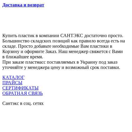
Доставка и возврат
Купить пластик в компании САНТЭКС достаточно просто.
Большинство складских позиций как правило всегда есть на
складе. Просто добавьте необходимые Вам пластики в
Корзину и оформите Заказ. Наш менеджер свяжется с Вами
в ближайшее время.
При заказе пластмасс поставляемых в Украину под заказ
уточняйте у менеджера цену и возможный срок поставки.
КАТАЛОГ
ПРАЙСЫ
СЕРТИФИКАТЫ
ОБРАТНАЯ СВЯЗЬ
Сантэкс в соц. сетях

