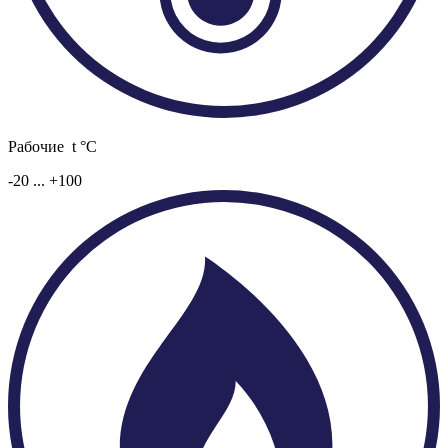
Рабочие t °C
-20 ... +100