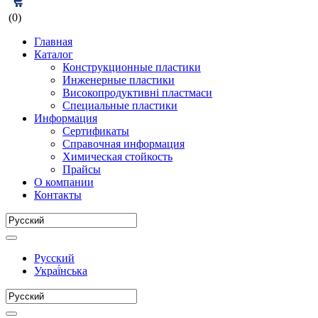
(0)
Главная
Каталог
Конструкционные пластики
Инженерные пластики
Високопродуктивні пластмаси
Специальные пластики
Информация
Сертификаты
Справочная информация
Химическая стойкость
Прайсы
О компании
Контакты
Русский
Украї́нська