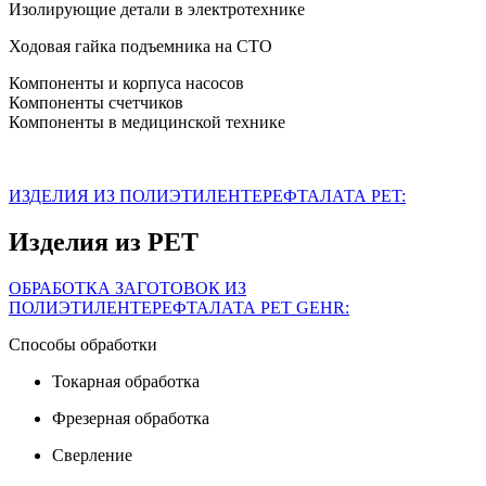
Изолирующие детали в электротехнике
Ходовая гайка подъемника на СТО
Компоненты и корпуса насосов
Компоненты счетчиков
Компоненты в медицинской технике
ИЗДЕЛИЯ ИЗ ПОЛИЭТИЛЕНТЕРЕФТАЛАТА PET:
Изделия из PET
ОБРАБОТКА ЗАГОТОВОК ИЗ
ПОЛИЭТИЛЕНТЕРЕФТАЛАТА PET GEHR:
Способы обработки
Токарная обработка
Фрезерная обработка
Сверление