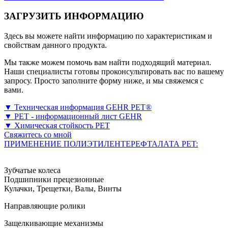
ЗАГРУЗИТЬ ИНФОРМАЦИЮ
Здесь вы можете найти информацию по характеристикам и
свойствам данного продукта.
Мы также можем помочь вам найти подходящий материал.
Наши специалисты готовы проконсультировать вас по вашему
запросу. Просто заполните форму ниже, и мы свяжемся с
вами.
▼ Техническая информация GEHR PET®
▼ PET - информационный лист GEHR
▼ Химическая стойкость PET
Свяжитесь со мной
ПРИМЕНЕНИЕ ПОЛИЭТИЛЕНТЕРЕФТАЛАТА PET:
Зубчатые колеса
Подшипники прецезионные
Кулачки, Трещетки, Валы, Винты
Направляющие ролики
Защелкивающие механизмы