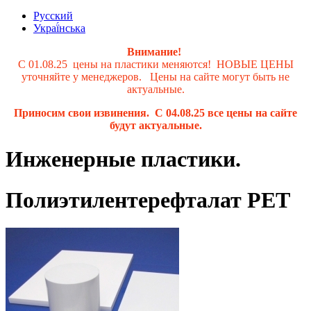
Русский
Украї́нська
Внимание!
С 01.08.25 цены на пластики меняются! НОВЫЕ ЦЕНЫ
уточняйте у менеджеров. Цены на сайте могут быть не
актуальные.
Приносим свои извинения. С 04.08.25 все цены на сайте
будут актуальные.
Инженерные пластики.
Полиэтилентерефталат PET