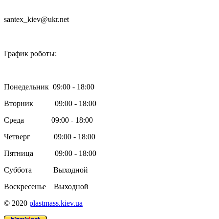
santex_kiev@ukr.net

График роботы:
Понедельник 09:00 - 18:00
Вторник 09:00 - 18:00
Среда 09:00 - 18:00
Четверг 09:00 - 18:00
Пятница 09:00 - 18:00
Суббота Выходной
Воскресенье Выходной
© 2020
plastmass.kiev.ua