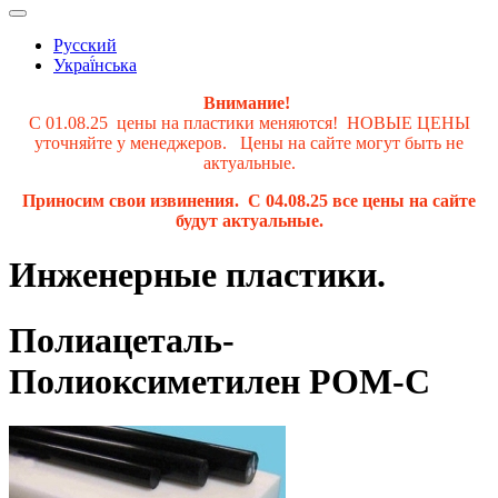
Русский
Украї́нська
Внимание!
С 01.08.25 цены на пластики меняются! НОВЫЕ ЦЕНЫ
уточняйте у менеджеров. Цены на сайте могут быть не
актуальные.
Приносим свои извинения. С 04.08.25 все цены на сайте
будут актуальные.
Инженерные пластики.
Полиацеталь-
Полиоксиметилен PОМ-C