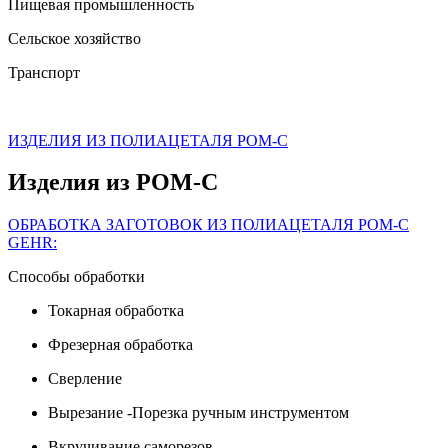
Пищевая промышленность
Сельское хозяйство
Транспорт
ИЗДЕЛИЯ ИЗ ПОЛИАЦЕТАЛЯ POM-C
Изделия из POM-C
ОБРАБОТКА ЗАГОТОВОК ИЗ ПОЛИАЦЕТАЛЯ POM-C
GEHR:
Способы обработки
Токарная обработка
Фрезерная обработка
Сверление
Вырезание -Порезка ручным инструментом
Вкручивание саморезов