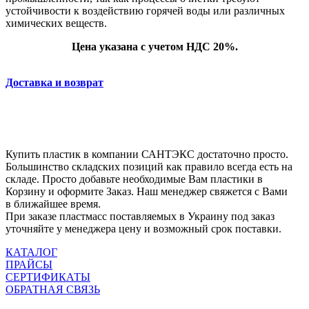
устойчивости к воздействию горячей воды или различных
химических веществ.
Цена указана с учетом НДС 20%.
Доставка и возврат
Купить пластик в компании САНТЭКС достаточно просто.
Большинство складских позиций как правило всегда есть на
складе. Просто добавьте необходимые Вам пластики в
Корзину и оформите Заказ. Наш менеджер свяжется с Вами
в ближайшее время.
При заказе пластмасс поставляемых в Украину под заказ
уточняйте у менеджера цену и возможный срок поставки.
КАТАЛОГ
ПРАЙСЫ
СЕРТИФИКАТЫ
ОБРАТНАЯ СВЯЗЬ