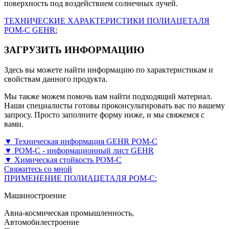
поверхность под воздействием солнечных лучей.
ТЕХНИЧЕСКИЕ ХАРАКТЕРИСТИКИ ПОЛИАЦЕТАЛЯ
POM-C GEHR:
ЗАГРУЗИТЬ ИНФОРМАЦИЮ
Здесь вы можете найти информацию по характеристикам и
свойствам данного продукта.
Мы также можем помочь вам найти подходящий материал.
Наши специалисты готовы проконсультировать вас по вашему
запросу. Просто заполните форму ниже, и мы свяжемся с
вами.
▼ Техническая информация GEHR POM-C
▼ POM-C - информационный лист GEHR
▼ Химическая стойкость POM-C
Свяжитесь со мной
ПРИМЕНЕНИЕ ПОЛИАЦЕТАЛЯ POM-C:
Машиностроение
Авиа-космическая промышленность,
Автомобилестроение