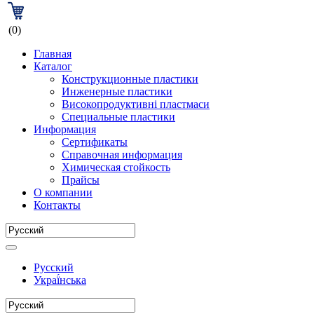
(0)
Главная
Каталог
Конструкционные пластики
Инженерные пластики
Високопродуктивні пластмаси
Специальные пластики
Информация
Сертификаты
Справочная информация
Химическая стойкость
Прайсы
О компании
Контакты
Русский
Украї́нська