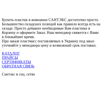
Купить пластик в компании САНТЭКС достаточно просто.
Большинство складских позиций как правило всегда есть на
складе. Просто добавьте необходимые Вам пластики в
Корзину и оформите Заказ. Наш менеджер свяжется с Вами
в ближайшее время.
При заказе пластмасс поставляемых в Украину под заказ
уточняйте у менеджера цену и возможный срок поставки.
КАТАЛОГ
ПРАЙСЫ
СЕРТИФИКАТЫ
ОБРАТНАЯ СВЯЗЬ
Сантэкс в соц. сетях


