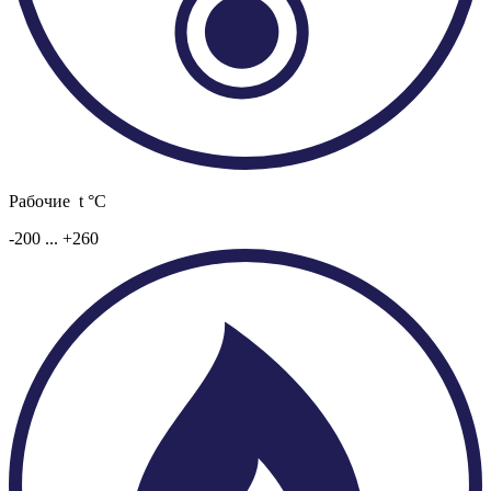
Рабочие t °C
-200 ... +260