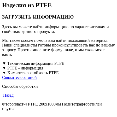
Изделия из PTFE
ЗАГРУЗИТЬ ИНФОРМАЦИЮ
Здесь вы можете найти информацию по характеристикам и
свойствам данного продукта.
Мы также можем помочь вам найти подходящий материал.
Наши специалисты готовы проконсультировать вас по вашему
запросу. Просто заполните форму ниже, и мы свяжемся с
вами.
▼ Техническая информация PTFE
▼ PTFE - информация
▼ Химическая стойкость PTFE
Свяжитесь со мной
Способы обработки
Назад
Фторопласт-4 PTFE 200х1000мм Политетрафторэтилен
пруток