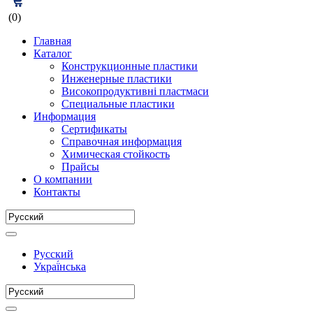
(0)
Главная
Каталог
Конструкционные пластики
Инженерные пластики
Високопродуктивні пластмаси
Специальные пластики
Информация
Сертификаты
Справочная информация
Химическая стойкость
Прайсы
О компании
Контакты
Русский
Украї́нська