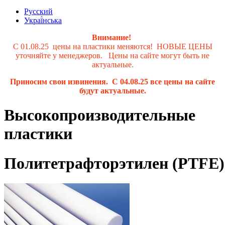
Русский
Украї́нська
Внимание!
С 01.08.25 цены на пластики меняются! НОВЫЕ ЦЕНЫ
уточняйте у менеджеров. Цены на сайте могут быть не
актуальные.
Приносим свои извинения. С 04.08.25 все цены на сайте
будут актуальные.
Высокопроизводительные
пластики
Политетрафторэтилен (PTFE)