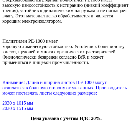
высокую износостойкость к истиранию (низкий коэффициент
трения), устойчив к динамическим нагрузкам и не поглащает
влагу. Этот материал легко обрабатывается и является
хорошим электроизолятором.
Полиэтилен PE-1000 имеет
хорошую химическую стойкостью. Устойчив к большинству
кислот, щелочей и многих органических растворителей.
Физиологически безвреден согласно BfR и может
применяться в пищевой промышленности.
Внимание! Длина и ширина листов ПЭ-1000 могут
отличаться в большую сторону от указанных. Производитель
может поставлять листы следующих размеров:
2030 х 1015 мм
2030 х 1515 мм
Цена указана с учетом НДС 20%.