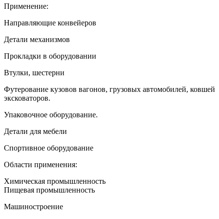
Применение:
Направляющие конвейеров
Детали механизмов
Прокладки в оборудовании
Втулки, шестерни
Футерование кузовов вагонов, грузовых автомобилей, ковшей
эксковаторов.
Упаковочное оборудование.
Детали для мебели
Спортивное оборудование
Области применения:
Химическая промышленность
Пищевая промышленность
Машиностроение