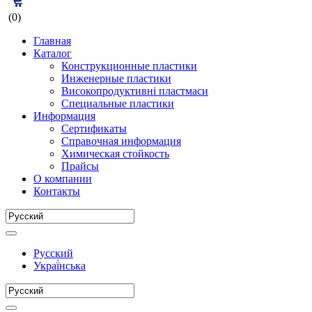
(0)
Главная
Каталог
Конструкционные пластики
Инженерные пластики
Високопродуктивні пластмаси
Специальные пластики
Информация
Сертификаты
Справочная информация
Химическая стойкость
Прайсы
О компании
Контакты
Русский
Украї́нська