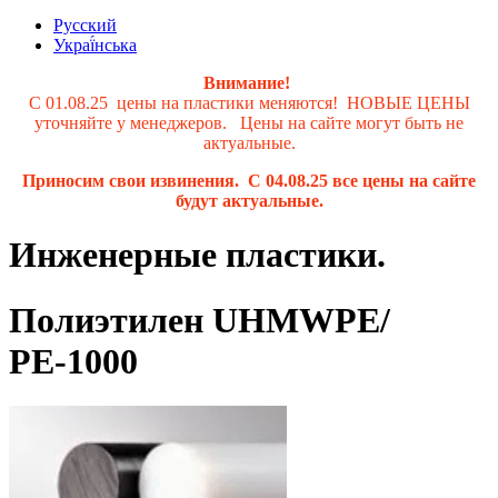
Русский
Украї́нська
Внимание!
С 01.08.25 цены на пластики меняются! НОВЫЕ ЦЕНЫ
уточняйте у менеджеров. Цены на сайте могут быть не
актуальные.
Приносим свои извинения. С 04.08.25 все цены на сайте
будут актуальные.
Инженерные пластики.
Полиэтилен UHMWPE/
РЕ-1000