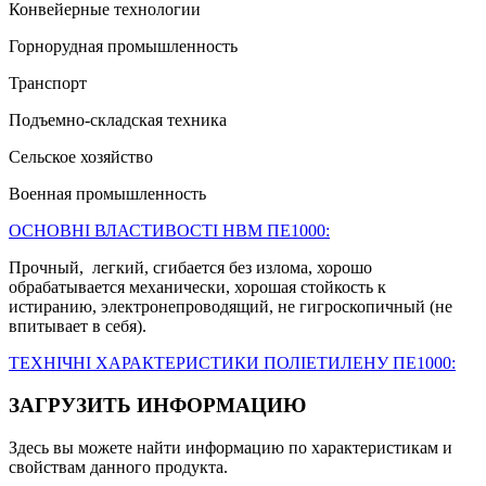
Конвейерные технологии
Горнорудная промышленность
Транспорт
Подъемно-складская техника
Сельское хозяйство
Военная промышленность
ОСНОВНІ ВЛАСТИВОСТІ НВМ ПЕ1000:
Прочный, легкий, сгибается без излома, хорошо
обрабатывается механически, хорошая стойкость к
истиранию, электронепроводящий, не гигроскопичный (не
впитывает в себя).
ТЕХНІЧНІ ХАРАКТЕРИСТИКИ ПОЛІЕТИЛЕНУ ПЕ1000:
ЗАГРУЗИТЬ ИНФОРМАЦИЮ
Здесь вы можете найти информацию по характеристикам и
свойствам данного продукта.