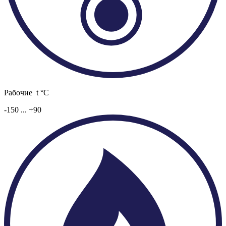
Рабочие t °C
-150 ... +90