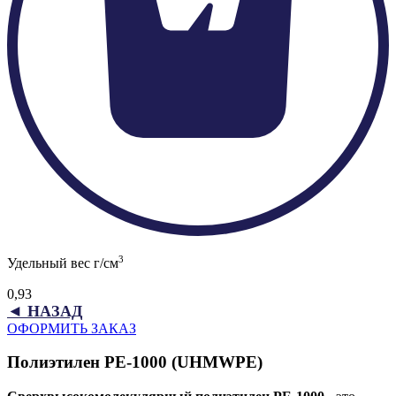
3
Удельный вес г/см
0,93
◄ НАЗАД
ОФОРМИТЬ ЗАКАЗ
Полиэтилен PE-1000 (UHMWPE)