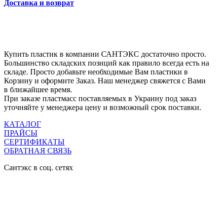
Доставка и возврат
Купить пластик в компании САНТЭКС достаточно просто.
Большинство складских позиций как правило всегда есть на
складе. Просто добавьте необходимые Вам пластики в
Корзину и оформите Заказ. Наш менеджер свяжется с Вами
в ближайшее время.
При заказе пластмасс поставляемых в Украину под заказ
уточняйте у менеджера цену и возможный срок поставки.
КАТАЛОГ
ПРАЙСЫ
СЕРТИФИКАТЫ
ОБРАТНАЯ СВЯЗЬ
Сантэкс в соц. сетях


