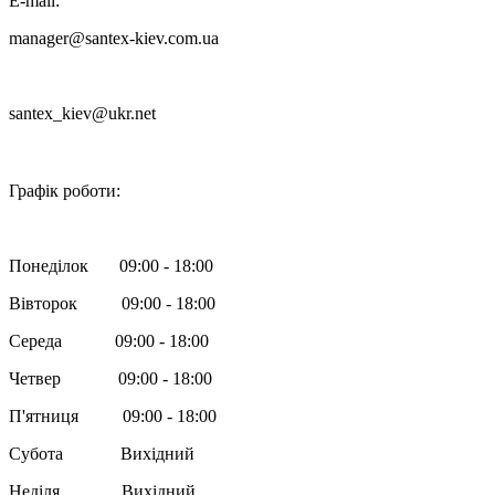
E-mail:
manager@santex-kiev.com.ua
santex_kiev@ukr.net

Графік роботи:
Понеділок 09:00 - 18:00
Вівторок 09:00 - 18:00
Середа 09:00 - 18:00
Четвер 09:00 - 18:00
П'ятниця 09:00 - 18:00
Субота Вихідний
Неділя Вихідний