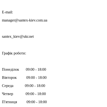
E-mail:
manager@santex-kiev.com.ua
santex_kiev@ukr.net

Графік роботи:
Понеділок 09:00 - 18:00
Вівторок 09:00 - 18:00
Середа 09:00 - 18:00
Четвер 09:00 - 18:00
П'ятниця 09:00 - 18:00