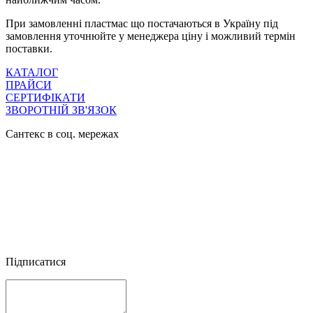
При замовленні пластмас що постачаються в Україну під
замовлення уточнюйте у менеджера ціну і можливий термін
поставки.
КАТАЛОГ
ПРАЙСИ
СЕРТИФІКАТИ
ЗВОРОТНІЙ ЗВ'ЯЗОК
Сантекс в соц. мережах




Підписатися