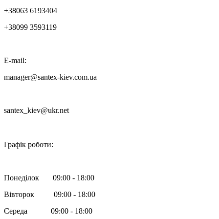
+38063 6193404
+38099 3593119
E-mail:
manager@santex-kiev.com.ua
santex_kiev@ukr.net

Графік роботи:
Понеділок 09:00 - 18:00
Вівторок 09:00 - 18:00
Середа 09:00 - 18:00