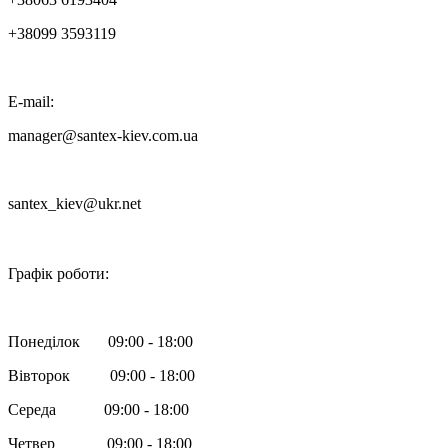
+38099 3593119
E-mail:
manager@santex-kiev.com.ua
santex_kiev@ukr.net

Графік роботи:
Понеділок 09:00 - 18:00
Вівторок 09:00 - 18:00
Середа 09:00 - 18:00
Четвер 09:00 - 18:00