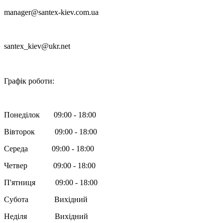
manager@santex-kiev.com.ua
santex_kiev@ukr.net

Графік роботи:
Понеділок 09:00 - 18:00
Вівторок 09:00 - 18:00
Середа 09:00 - 18:00
Четвер 09:00 - 18:00
П'ятниця 09:00 - 18:00
Субота Вихідний
Неділя Вихідний