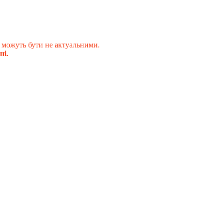
 можуть бути не актуальними.
ні.