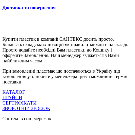
Доставка та повернення
Купити пластик в компанії САНТЕКС досить просто.
Більшість складських позицій як правило завжди є на складі.
Просто додайте необхідні Вам пластики до Кошику і
оформите Замовлення. Наш менеджер зв'яжеться з Вами
найближчим часом.
При замовленні пластмас що постачаються в Україну під
замовлення уточнюйте у менеджера ціну і можливий термін
поставки.
КАТАЛОГ
ПРАЙСИ
СЕРТИФІКАТИ
ЗВОРОТНІЙ ЗВ'ЯЗОК
Сантекс в соц. мережах
