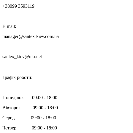
+38099 3593119
E-mail:
manager@santex-kiev.com.ua
santex_kiev@ukr.net

Графік роботи:
Понеділок 09:00 - 18:00
Вівторок 09:00 - 18:00
Середа 09:00 - 18:00
Четвер 09:00 - 18:00