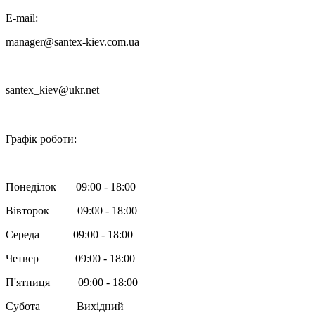
E-mail:
manager@santex-kiev.com.ua
santex_kiev@ukr.net

Графік роботи:
Понеділок 09:00 - 18:00
Вівторок 09:00 - 18:00
Середа 09:00 - 18:00
Четвер 09:00 - 18:00
П'ятниця 09:00 - 18:00
Субота Вихідний