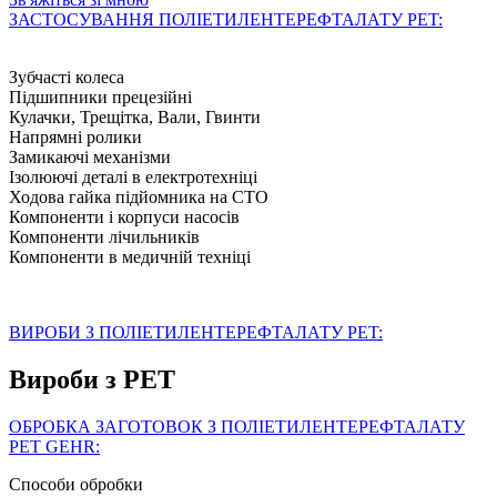
ЗАСТОСУВАННЯ ПОЛІЕТИЛЕНТЕРЕФТАЛАТУ PET:
Зубчасті колеса
Підшипники прецезійні
Кулачки, Трещітка, Вали, Гвинти
Напрямні ролики
Замикаючі механізми
Ізолюючі деталі в електротехніці
Ходова гайка підйомника на СТО
Компоненти і корпуси насосів
Компоненти лічильників
Компоненти в медичній техніці
ВИРОБИ З ПОЛІЕТИЛЕНТЕРЕФТАЛАТУ PET:
Вироби з PET
ОБРОБКА ЗАГОТОВОК З ПОЛІЕТИЛЕНТЕРЕФТАЛАТУ
PET GEHR:
Способи обробки