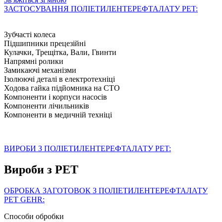
ЗАСТОСУВАННЯ ПОЛІЕТИЛЕНТЕРЕФТАЛАТУ PET:
Зубчасті колеса
Підшипники прецезійні
Кулачки, Трещітка, Вали, Гвинти
Напрямні ролики
Замикаючі механізми
Ізолюючі деталі в електротехніці
Ходова гайка підйомника на СТО
Компоненти і корпуси насосів
Компоненти лічильників
Компоненти в медичній техніці
ВИРОБИ З ПОЛІЕТИЛЕНТЕРЕФТАЛАТУ PET:
Вироби з PET
ОБРОБКА ЗАГОТОВОК З ПОЛІЕТИЛЕНТЕРЕФТАЛАТУ
PET GEHR:
Способи обробки