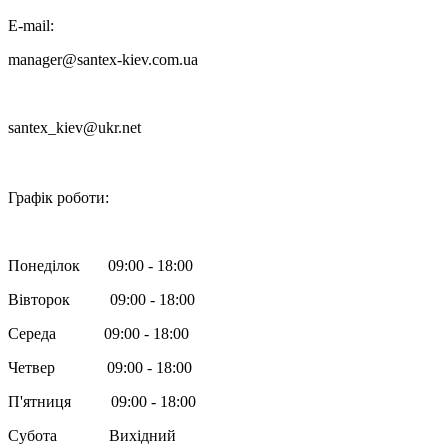
E-mail:
manager@santex-kiev.com.ua
santex_kiev@ukr.net

Графік роботи:
Понеділок 09:00 - 18:00
Вівторок 09:00 - 18:00
Середа 09:00 - 18:00
Четвер 09:00 - 18:00
П'ятниця 09:00 - 18:00
Субота Вихідний