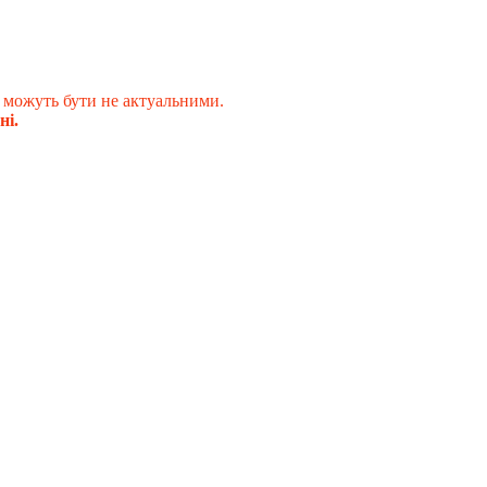
 можуть бути не актуальними.
ні.