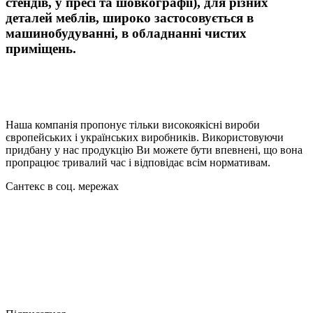
стендів, у пресі та шовкографії), для різних
деталей меблів, широко застосовується в
машинобудуванні, в обладнанні чистих
приміщень.
Наша компанія пропонує тільки високоякісні вироби
європейських і українських виробників. Використовуючи
придбану у нас продукцію Ви можете бути впевнені, що вона
пропрацює тривалий час і відповідає всім нормативам.
Сантекс в соц. мережах



