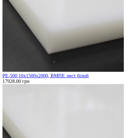
PE-500 10х1500х2000, ВМПЕ лист білий
17928.00 грн