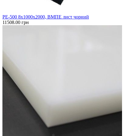
PE-500 8x1000х2000, ВМПЕ лист чорний
11508.00 грн