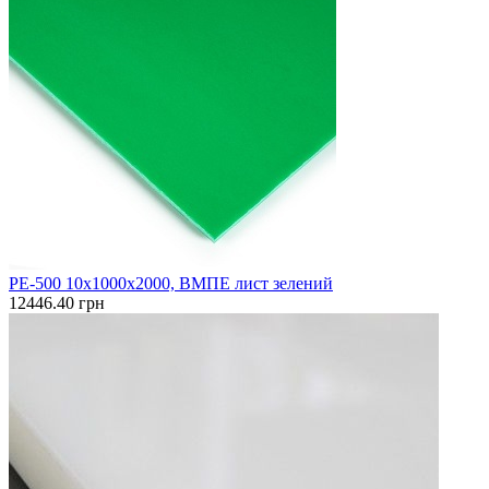
PE-500 10х1000х2000, ВМПЕ лист зелений
12446.40 грн