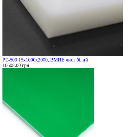
PE-500 15х1000х2000, ВМПЕ лист білий
16608.00 грн