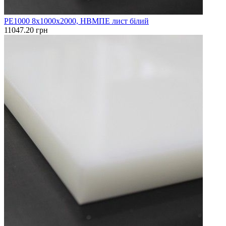
PE1000 8x1000х2000, НВМПЕ лист білий
11047.20 грн