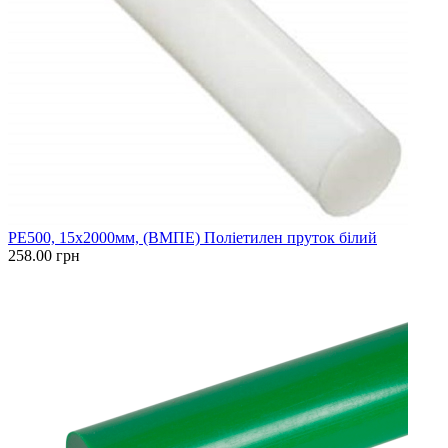
PE500, 15x2000мм, (ВМПЕ) Поліетилен пруток білий
258.00 грн