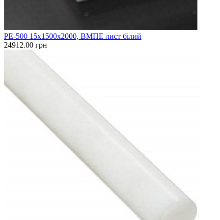
PE-500 15х1500х2000, ВМПЕ лист білий
24912.00 грн