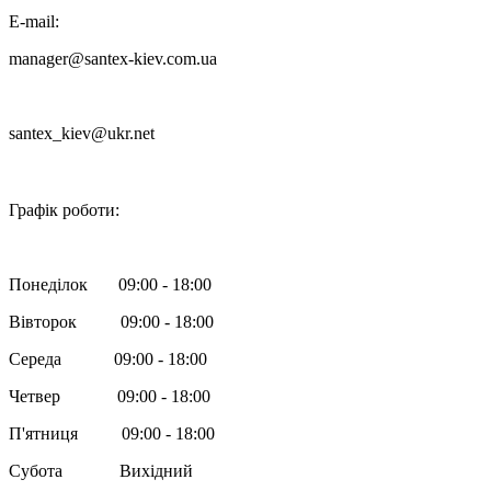
E-mail:
manager@santex-kiev.com.ua
santex_kiev@ukr.net

Графік роботи:
Понеділок 09:00 - 18:00
Вівторок 09:00 - 18:00
Середа 09:00 - 18:00
Четвер 09:00 - 18:00
П'ятниця 09:00 - 18:00
Субота Вихідний