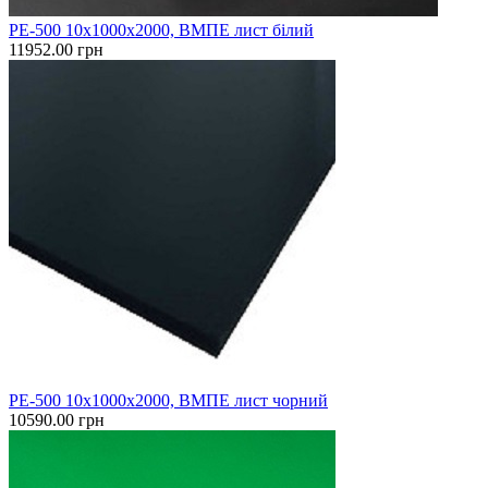
PE-500 10х1000х2000, ВМПЕ лист білий
11952.00 грн
PE-500 10x1000х2000, ВМПЕ лист чорний
10590.00 грн