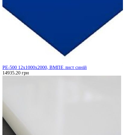
PE-500 12х1000х2000, ВМПЕ лист синій
14935.20 грн