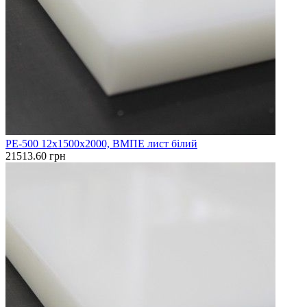
PE-500 12х1500х2000, ВМПЕ лист білий
21513.60 грн