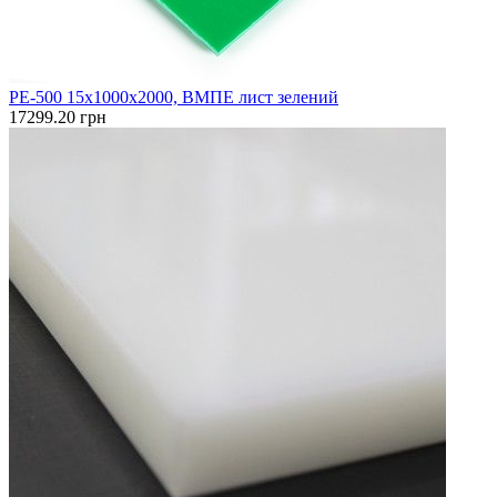
PE-500 15х1000х2000, ВМПЕ лист зелений
17299.20 грн