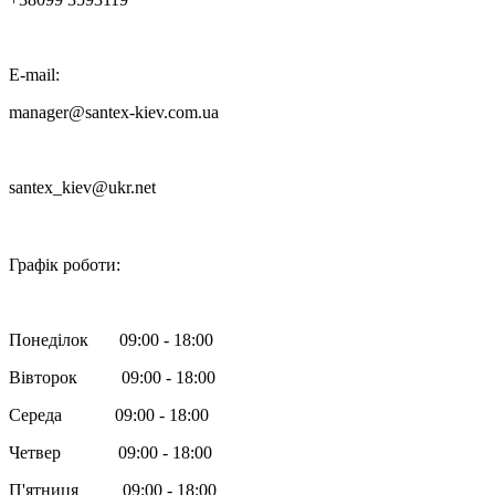
E-mail:
manager@santex-kiev.com.ua
santex_kiev@ukr.net

Графік роботи:
Понеділок 09:00 - 18:00
Вівторок 09:00 - 18:00
Середа 09:00 - 18:00
Четвер 09:00 - 18:00
П'ятниця 09:00 - 18:00