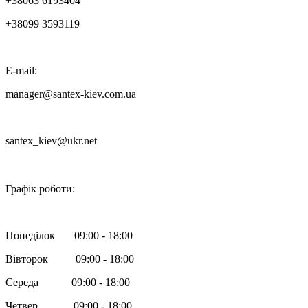
+38063 6193404
+38099 3593119
E-mail:
manager@santex-kiev.com.ua
santex_kiev@ukr.net

Графік роботи:
Понеділок 09:00 - 18:00
Вівторок 09:00 - 18:00
Середа 09:00 - 18:00
Четвер 09:00 - 18:00