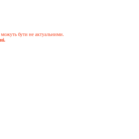
 можуть бути не актуальними.
ні.