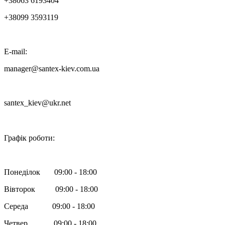
+38063 6193404
+38099 3593119
E-mail:
manager@santex-kiev.com.ua
santex_kiev@ukr.net

Графік роботи:
Понеділок 09:00 - 18:00
Вівторок 09:00 - 18:00
Середа 09:00 - 18:00
Четвер 09:00 - 18:00