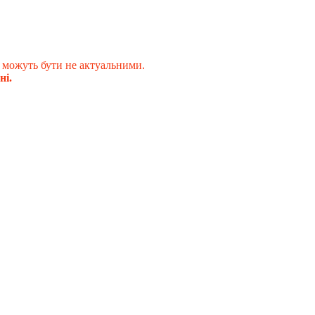
 можуть бути не актуальними.
ні.