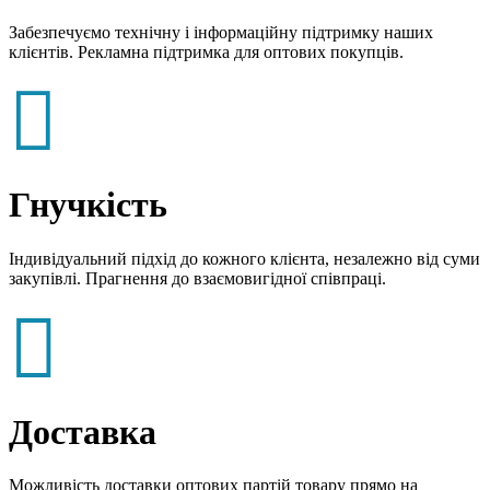
Забезпечуємо технічну і інформаційну підтримку наших
клієнтів. Рекламна підтримка для оптових покупців.

Гнучкість
Індивідуальний підхід до кожного клієнта, незалежно від суми
закупівлі. Прагнення до взаємовигідної співпраці.

Доставка
Можливість доставки оптових партій товару прямо на