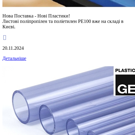
Нова Поставка - Нові Пластики!
Листові поліпропілен та поліетилен PE100 вже на складі в
Києві.

20.11.2024
Детальніше