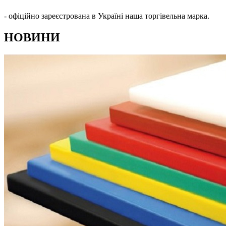
- офіційно зареєстрована в Україні наша торгівельна марка.
НОВИНИ