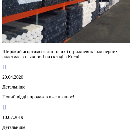
Широкий асортимент листових і стрижневих інженерних
пластмас в наявності на складі в Києві!

20.04.2020
Детальніше
Новий відділ продажів вже працює!

10.07.2019
Детальніше