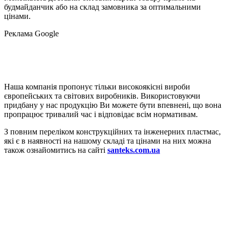
будмайданчик або на склад замовника за оптимальними
цінами.
Реклама Google
Наша компанія пропонує тільки високоякісні вироби
європейських та світових виробників. Використовуючи
придбану у нас продукцію Ви можете бути впевнені, що вона
пропрацює тривалий час і відповідає всім нормативам.
З повним переліком конструкційних та інженерних пластмас,
які є в наявності на нашому складі та цінами на них можна
також ознайомитись на сайті
santeks.com.ua